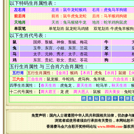
以下特码生肖属性表：
左右肖
左肖：鼠牛龙蛇猴鸡 右肖：虎兔马羊狗猪
前后肖
前肖：鼠牛虎兔龙蛇 后肖：马羊猴鸡狗猪
天地肖
天肖：兔马猴猪牛龙 地肖：蛇羊鸡狗鼠虎
单双笔
单笔划肖:鼠龙蛇马鸡猪 双笔划肖:牛虎兔羊猴狗
以下生肖代号表：
鼠
国师、叛贼、神偷、叛贼、梅花
牛
兔
玉帝、东宫、小姐、东宫、兰花
龙
马
太子、元帅、秀才、太子、杏花
羊
鸡
东宫、贵妃、歌女、贵妃、苓花
狗
五行生肖属性 与 三合肖六合肖属性：
五行肖
五行生肖属性：
【金肖】
猴鸡
【木肖】
虎兔
【水肖】
鼠猪
【
三六合
三合生肖
：鼠龙猴、牛蛇鸡、虎马狗、兔羊猪。
六合生肖
：
四季生肖属性：【
春天生肖：
虎兔龙，
夏天生肖：
蛇马羊，
秋天生肖：
十二代号属性：【
两大君王：
龙 虎
两大恶人：
鼠猴
四大美女：
兔蛇
免责声明：国内人士请遵照中华人民共和国相关法律，切勿参与
浏览者或使用者须自行承担有关责任，本网站恕不
香港赛马会六合彩开奖特码论坛
www.00486.com
·版权所