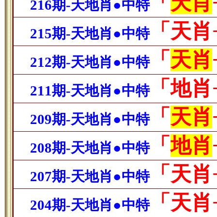
「
天肖
216期-天地肖●中特
「天肖
215期-天地肖●中特
「
天肖
212期-天地肖●中特
「地肖
211期-天地肖●中特
「
天肖
209期-天地肖●中特
「
地肖
208期-天地肖●中特
「天肖
207期-天地肖●中特
「天肖
204期-天地肖●中特