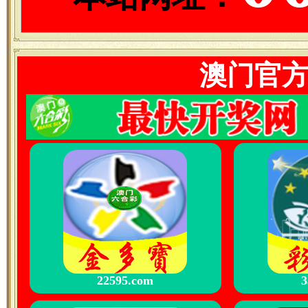
澳门官
22595.com
3