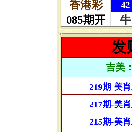
发
吉美
219期-美
217期-美
215期-美