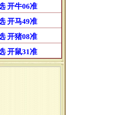
 开牛06准
 开马49准
 开猪08准
 开鼠31准