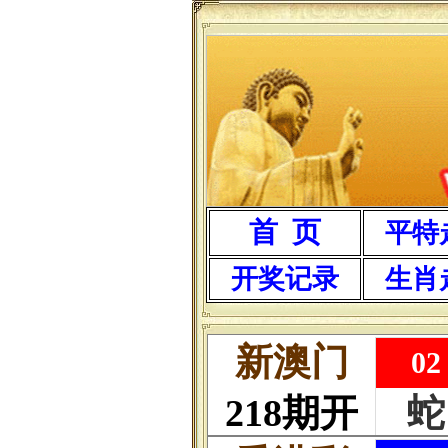
首 页
平特
开奖记录
生肖