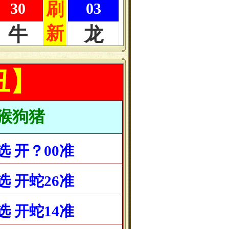
丑】
猴狗猪
 开？00准
 开蛇26准
 开蛇14准